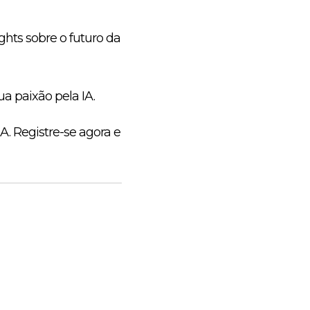
ghts sobre o futuro da
a paixão pela IA.
. Registre-se agora e