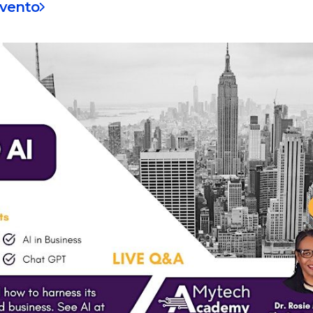
evento