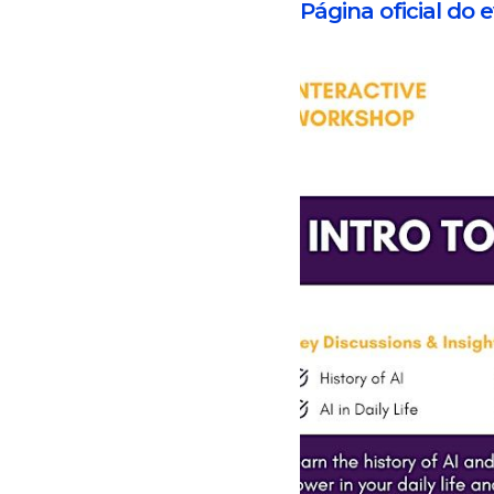
Página oficial do 