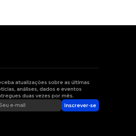
ceba atualizações sobre as últimas
tícias, análises, dados e eventos
tregues duas vezes por mês.
Inscrever-se