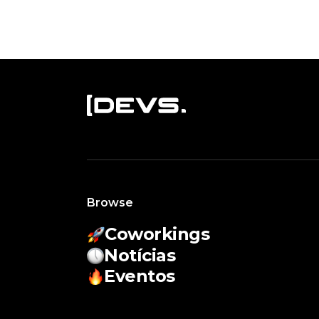
Browse
Coworkings
Notícias
Eventos