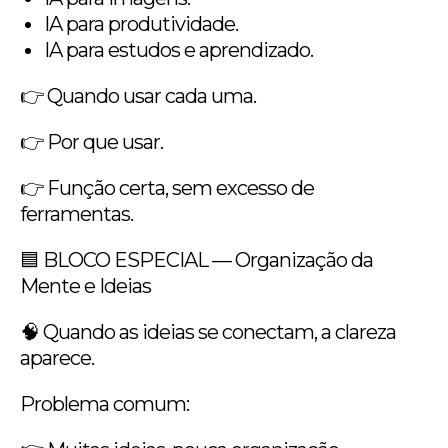
IA para produtividade.
IA para estudos e aprendizado.
👉 Quando usar cada uma.
👉 Por que usar.
👉 Função certa, sem excesso de
ferramentas.
🟦 BLOCO ESPECIAL — Organização da
Mente e Ideias
🧠 Quando as ideias se conectam, a clareza
aparece.
Problema comum: