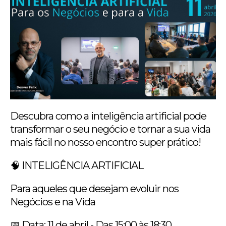
Descubra como a inteligência artificial pode
transformar o seu negócio e tornar a sua vida
mais fácil no nosso encontro super prático!
🧠 INTELIGÊNCIA ARTIFICIAL
Para aqueles que desejam evoluir nos
Negócios e na Vida
📅 Data: 11 de abril - Das 15:00 às 18:30