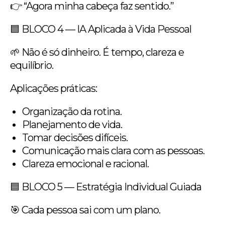
👉 “Agora minha cabeça faz sentido.”
🟦 BLOCO 4 — IA Aplicada à Vida Pessoal
🌱 Não é só dinheiro. É tempo, clareza e
equilíbrio.
Aplicações práticas:
Organização da rotina.
Planejamento de vida.
Tomar decisões difíceis.
Comunicação mais clara com as pessoas.
Clareza emocional e racional.
🟦 BLOCO 5 — Estratégia Individual Guiada
🎯 Cada pessoa sai com um plano.