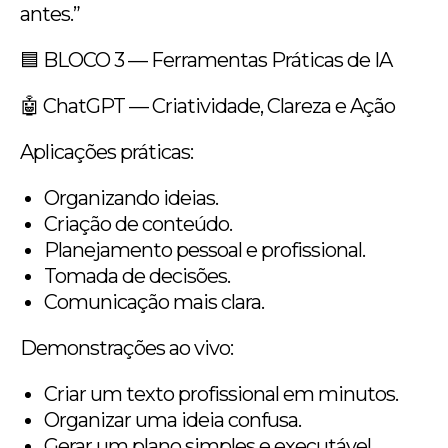
antes.”
🟦 BLOCO 3 — Ferramentas Práticas de IA
🤖 ChatGPT — Criatividade, Clareza e Ação
Aplicações práticas:
Organizando ideias.
Criação de conteúdo.
Planejamento pessoal e profissional.
Tomada de decisões.
Comunicação mais clara.
Demonstrações ao vivo:
Criar um texto profissional em minutos.
Organizar uma ideia confusa.
Gerar um plano simples e executável.