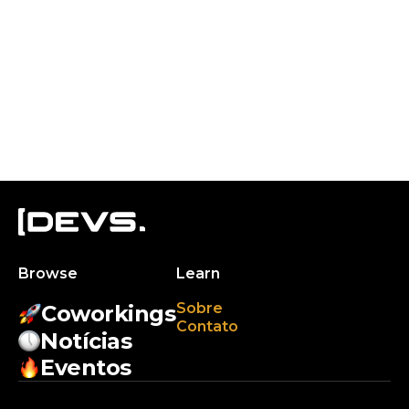
Browse
Learn
Sobre
Coworkings
Contato
Notícias
Eventos