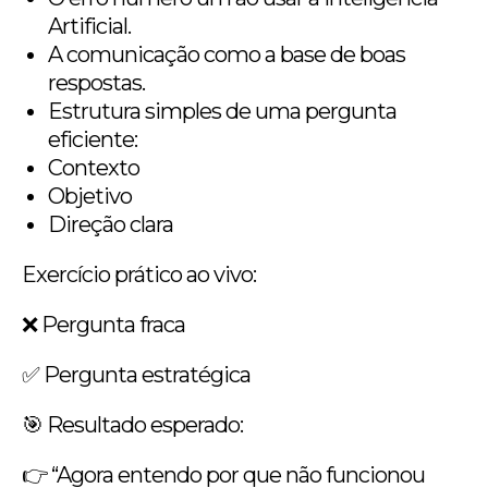
Artificial.
A comunicação como a base de boas
respostas.
Estrutura simples de uma pergunta
eficiente:
Contexto
Objetivo
Direção clara
Exercício prático ao vivo:
❌ Pergunta fraca
✅ Pergunta estratégica
🎯 Resultado esperado:
👉 “Agora entendo por que não funcionou