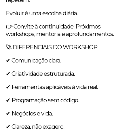
Evoluir é uma escolha diária.
👉 Convite à continuidade: Próximos
workshops, mentoria e aprofundamentos.
🚀 DIFERENCIAIS DO WORKSHOP
✔ Comunicação clara.
✔ Criatividade estruturada.
✔ Ferramentas aplicáveis à vida real.
✔ Programação sem código.
✔ Negócios e vida.
✔ Clareza, não exagero.