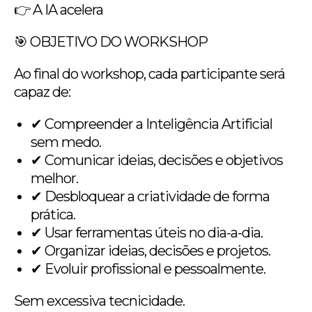
👉 A IA acelera
🎯 OBJETIVO DO WORKSHOP
Ao final do workshop, cada participante será
capaz de:
✔ Compreender a Inteligência Artificial
sem medo.
✔ Comunicar ideias, decisões e objetivos
melhor.
✔ Desbloquear a criatividade de forma
prática.
✔ Usar ferramentas úteis no dia-a-dia.
✔ Organizar ideias, decisões e projetos.
✔ Evoluir profissional e pessoalmente.
Sem excessiva tecnicidade.