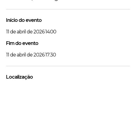
Início do evento
11 de abril de 2026 14:00
Fim do evento
11 de abril de 2026 17:30
Localização