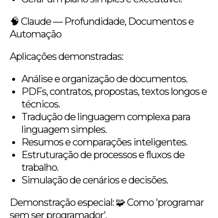
🧠 Claude — Profundidade, Documentos e
Automação
Aplicações demonstradas:
Análise e organização de documentos.
PDFs, contratos, propostas, textos longos e
técnicos.
Tradução de linguagem complexa para
linguagem simples.
Resumos e comparações inteligentes.
Estruturação de processos e fluxos de
trabalho.
Simulação de cenários e decisões.
Demonstração especial: 🧩 Como 'programar
sem ser programador'.