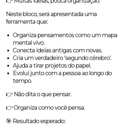
👉 Muitas ideias, pouca organização.
Neste bloco, será apresentada uma
ferramenta que:
Organiza pensamentos como um mapa
mental vivo.
Conecta ideias antigas com novas.
Cria um verdadeiro 'segundo cérebro'.
Ajuda a tirar projetos do papel.
Evolui junto com a pessoa ao longo do
tempo.
👉 Não dita o que pensar.
👉 Organiza como você pensa.
🎯 Resultado esperado: