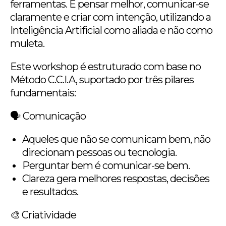
ferramentas. É pensar melhor, comunicar-se
claramente e criar com intenção, utilizando a
Inteligência Artificial como aliada e não como
muleta.
Este workshop é estruturado com base no
Método C.C.I.A, suportado por três pilares
fundamentais:
🗣️ Comunicação
Aqueles que não se comunicam bem, não
direcionam pessoas ou tecnologia.
Perguntar bem é comunicar-se bem.
Clareza gera melhores respostas, decisões
e resultados.
🎨 Criatividade