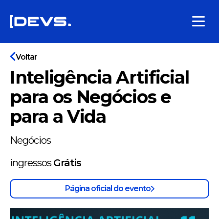
Voltar
Inteligência Artificial
para os Negócios e
para a Vida
Negócios
ingressos
Grátis
Página oficial do evento