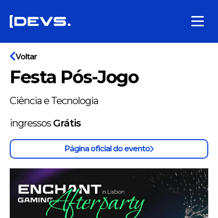
Voltar
Festa Pós-Jogo
Ciência e Tecnologia
ingressos
Grátis
Página oficial do evento