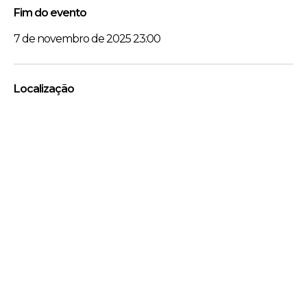
Fim do evento
7 de novembro de 2025 23:00
Localização