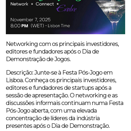
Networking com os principais investidores,
editores e fundadores após o Dia de
Demonstração de Jogos.
Descrição: Junte-se à Festa Pós-Jogo em
Lisboa. Conheça os principais investidores,
editores e fundadores de startups após a
sessão de apresentação. O networking e as
discussões informais continuam numa Festa
Pós-Jogo aberta, com uma elevada
concentração de líderes da indústria
presentes após o Dia de Demonstração.