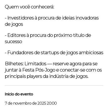
Quem você conhecerá:
- Investidores à procura de ideias inovadoras
de jogos
- Editores à procura do próximo título de
sucesso
- Fundadores de startups de jogos ambiciosas
Bilhetes: Limitados — reserve agora para se
juntar à Festa Pós-Jogo e conectar-se com os
principais players da indústria de jogos.
Início do evento
7 de novembro de 2025 20:00