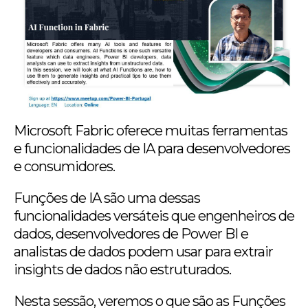
Microsoft Fabric oferece muitas ferramentas
e funcionalidades de IA para desenvolvedores
e consumidores.
Funções de IA são uma dessas
funcionalidades versáteis que engenheiros de
dados, desenvolvedores de Power BI e
analistas de dados podem usar para extrair
insights de dados não estruturados.
Nesta sessão, veremos o que são as Funções