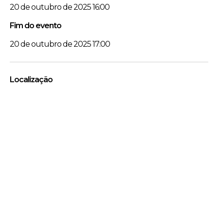
20 de outubro de 2025 16:00
Fim do evento
20 de outubro de 2025 17:00
Localização