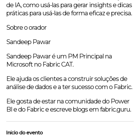
de IA, como usá-las para gerar insights e dicas
práticas para usá-las de forma eficaz e precisa.
Sobre o orador
Sandeep Pawar
Sandeep Pawar é um PM Principal na
Microsoft no Fabric CAT.
Ele ajuda os clientes a construir soluções de
análise de dados e a ter sucesso com o Fabric.
Ele gosta de estar na comunidade do Power
BI e do Fabric e escreve blogs em fabric.guru.
Início do evento