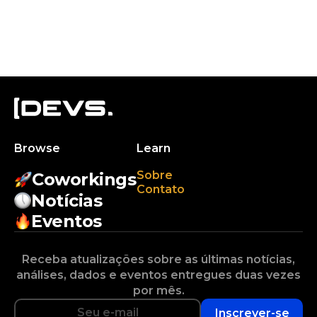
Browse
Learn
Sobre
Coworkings
Contato
Notícias
Eventos
Receba atualizações sobre as últimas notícias,
análises, dados e eventos entregues duas vezes
por mês.
Inscrever-se