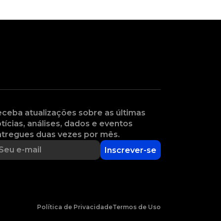
ceba atualizações sobre as últimas
tícias, análises, dados e eventos
tregues duas vezes por mês.
Inscrever-se
Política de Privacidade
Termos de Uso