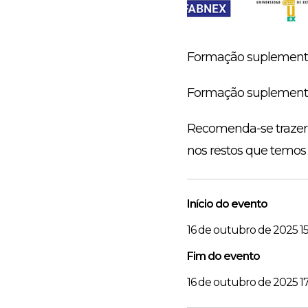
Formação suplementar 
Formação suplementar
Recomenda-se trazer 
nos restos que temos
Início do evento
16 de outubro de 2025 1
Fim do evento
16 de outubro de 2025 1