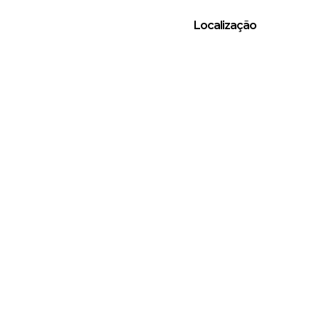
Localização