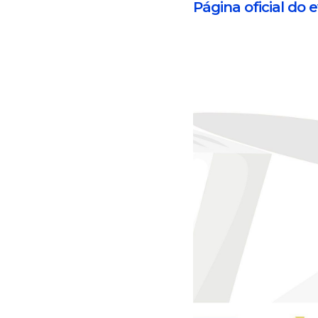
Página oficial do 