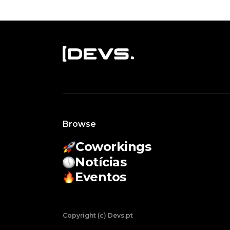
Browse
Coworkings
Notícias
Eventos
Copyright (c) Devs.pt