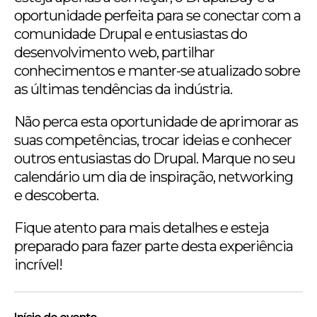
oportunidade perfeita para se conectar com a
comunidade Drupal e entusiastas do
desenvolvimento web, partilhar
conhecimentos e manter-se atualizado sobre
as últimas tendências da indústria.
Não perca esta oportunidade de aprimorar as
suas competências, trocar ideias e conhecer
outros entusiastas do Drupal. Marque no seu
calendário um dia de inspiração, networking
e descoberta.
Fique atento para mais detalhes e esteja
preparado para fazer parte desta experiência
incrível!