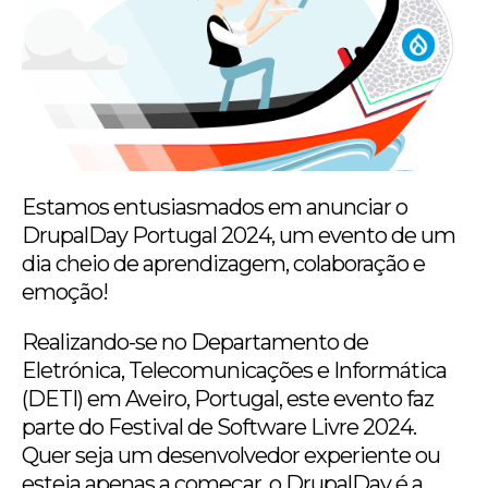
Estamos entusiasmados em anunciar o
DrupalDay Portugal 2024, um evento de um
dia cheio de aprendizagem, colaboração e
emoção!
Realizando-se no Departamento de
Eletrónica, Telecomunicações e Informática
(DETI) em Aveiro, Portugal, este evento faz
parte do Festival de Software Livre 2024.
Quer seja um desenvolvedor experiente ou
esteja apenas a começar, o DrupalDay é a