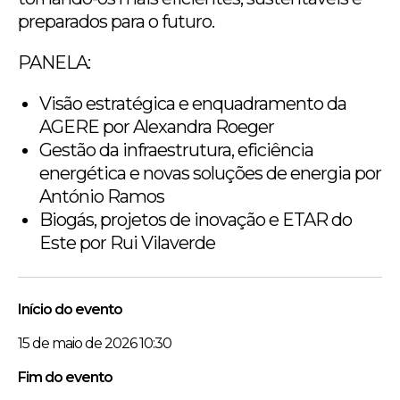
preparados para o futuro.
PANELA:
Visão estratégica e enquadramento da
AGERE por Alexandra Roeger
Gestão da infraestrutura, eficiência
energética e novas soluções de energia por
António Ramos
Biogás, projetos de inovação e ETAR do
Este por Rui Vilaverde
Início do evento
15 de maio de 2026 10:30
Fim do evento