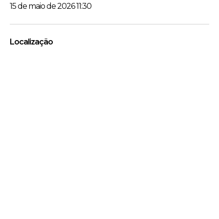
15 de maio de 2026 11:30
Localização