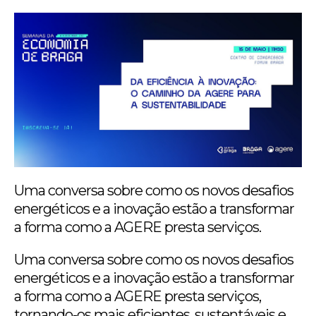
Uma conversa sobre como os novos desafios
energéticos e a inovação estão a transformar
a forma como a AGERE presta serviços.
Uma conversa sobre como os novos desafios
energéticos e a inovação estão a transformar
a forma como a AGERE presta serviços,
tornando-os mais eficientes, sustentáveis e