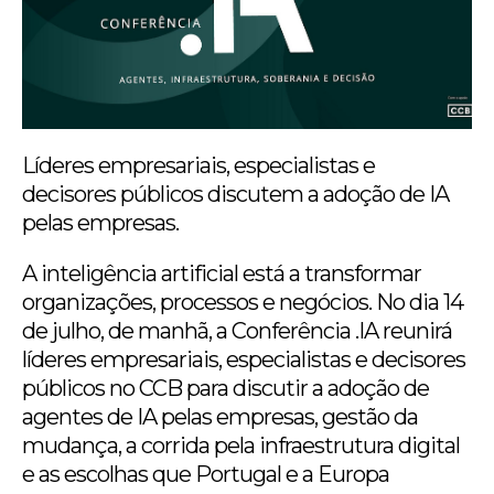
Líderes empresariais, especialistas e
decisores públicos discutem a adoção de IA
pelas empresas.
A inteligência artificial está a transformar
organizações, processos e negócios. No dia 14
de julho, de manhã, a Conferência .IA reunirá
líderes empresariais, especialistas e decisores
públicos no CCB para discutir a adoção de
agentes de IA pelas empresas, gestão da
mudança, a corrida pela infraestrutura digital
e as escolhas que Portugal e a Europa