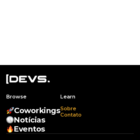
Browse
Learn
Sobre
Coworkings
Contato
Notícias
Eventos