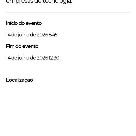
empresas de tecnologia.
Início do evento
14 de julho de 2026 8:45
Fim do evento
14 de julho de 2026 12:30
Localização