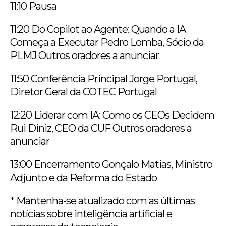
11:10 Pausa
11:20 Do Copilot ao Agente: Quando a IA
Começa a Executar Pedro Lomba, Sócio da
PLMJ Outros oradores a anunciar
11:50 Conferência Principal Jorge Portugal,
Diretor Geral da COTEC Portugal
12:20 Liderar com IA: Como os CEOs Decidem
Rui Diniz, CEO da CUF Outros oradores a
anunciar
13:00 Encerramento Gonçalo Matias, Ministro
Adjunto e da Reforma do Estado
* Mantenha-se atualizado com as últimas
notícias sobre inteligência artificial e