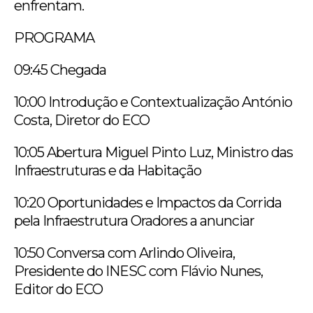
enfrentam.
PROGRAMA
09:45 Chegada
10:00 Introdução e Contextualização António
Costa, Diretor do ECO
10:05 Abertura Miguel Pinto Luz, Ministro das
Infraestruturas e da Habitação
10:20 Oportunidades e Impactos da Corrida
pela Infraestrutura Oradores a anunciar
10:50 Conversa com Arlindo Oliveira,
Presidente do INESC com Flávio Nunes,
Editor do ECO