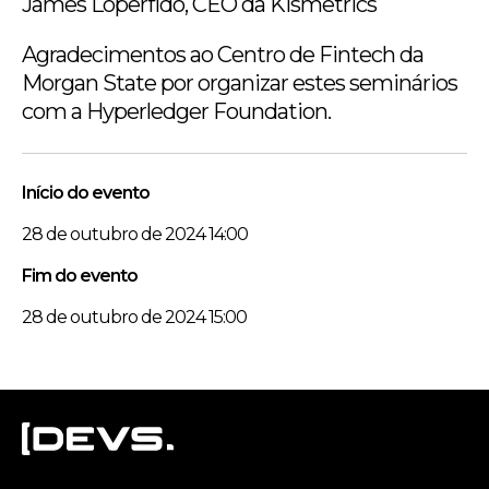
James Loperfido, CEO da Kismetrics
Agradecimentos ao Centro de Fintech da
Morgan State por organizar estes seminários
com a Hyperledger Foundation.
Início do evento
28 de outubro de 2024 14:00
Fim do evento
28 de outubro de 2024 15:00