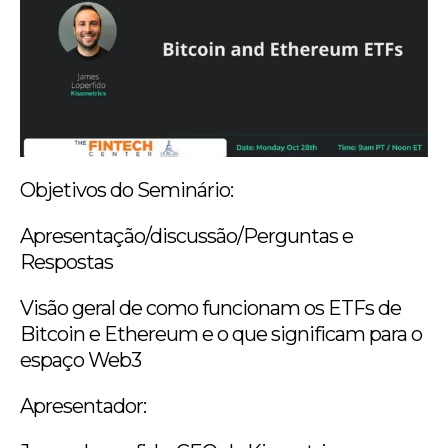
Objetivos do Seminário:
Apresentação/discussão/Perguntas e
Respostas
Visão geral de como funcionam os ETFs de
Bitcoin e Ethereum e o que significam para o
espaço Web3
Apresentador: