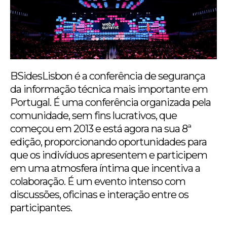
BSidesLisbon é a conferência de segurança
da informação técnica mais importante em
Portugal. É uma conferência organizada pela
comunidade, sem fins lucrativos, que
começou em 2013 e está agora na sua 8ª
edição, proporcionando oportunidades para
que os indivíduos apresentem e participem
em uma atmosfera íntima que incentiva a
colaboração. É um evento intenso com
discussões, oficinas e interação entre os
participantes.