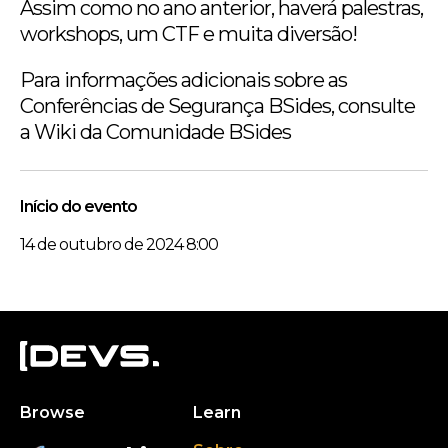
Assim como no ano anterior, haverá palestras,
workshops, um CTF e muita diversão!
Para informações adicionais sobre as
Conferências de Segurança BSides, consulte
a Wiki da Comunidade BSides
Início do evento
14 de outubro de 2024 8:00
Browse
Learn