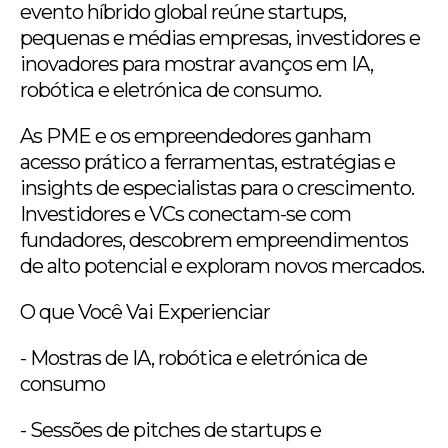
evento híbrido global reúne startups,
pequenas e médias empresas, investidores e
inovadores para mostrar avanços em IA,
robótica e eletrónica de consumo.
As PME e os empreendedores ganham
acesso prático a ferramentas, estratégias e
insights de especialistas para o crescimento.
Investidores e VCs conectam-se com
fundadores, descobrem empreendimentos
de alto potencial e exploram novos mercados.
O que Você Vai Experienciar
- Mostras de IA, robótica e eletrónica de
consumo
- Sessões de pitches de startups e