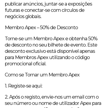
publicar anúncios, juntar-se a exposições
futuras e conectar-se com círculos de
negócios globais.
Membro Apex – 50% de Desconto
Torne-se um Membro Apex e obtenha 50%
de desconto no seu bilhete de evento. Este
desconto exclusivo está disponível apenas
para Membros Apex utilizando o código
promocional oficial.
Como se Tornar um Membro Apex
1. Registe-se aqui:
2. Após o registo, envie-nos um email com o
seu número ou nome de utilizador Apex para