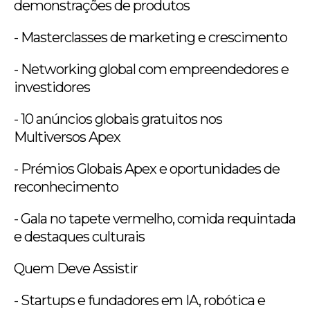
demonstrações de produtos
- Masterclasses de marketing e crescimento
- Networking global com empreendedores e
investidores
- 10 anúncios globais gratuitos nos
Multiversos Apex
- Prémios Globais Apex e oportunidades de
reconhecimento
- Gala no tapete vermelho, comida requintada
e destaques culturais
Quem Deve Assistir
- Startups e fundadores em IA, robótica e