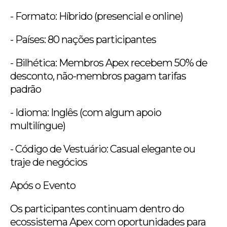
- Formato: Híbrido (presencial e online)
- Países: 80 nações participantes
- Bilhética: Membros Apex recebem 50% de
desconto, não-membros pagam tarifas
padrão
- Idioma: Inglês (com algum apoio
multilíngue)
- Código de Vestuário: Casual elegante ou
traje de negócios
Após o Evento
Os participantes continuam dentro do
ecossistema Apex com oportunidades para