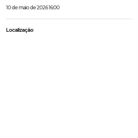
10 de maio de 2026 16:00
Localização