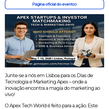
Página oficial do evento
Junte-se a nós em Lisboa para os Dias de
Tecnologia e Marketing Apex – onde a
inovação encontra a magia do marketing ao
vivo!
O Apex Tech World é feito para a ação. Este