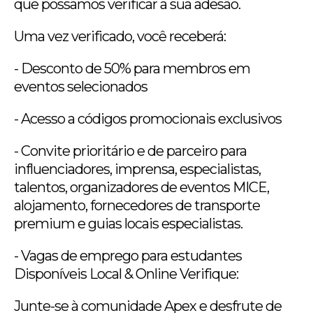
que possamos verificar a sua adesão.
Uma vez verificado, você receberá:
- Desconto de 50% para membros em
eventos selecionados
- Acesso a códigos promocionais exclusivos
- Convite prioritário e de parceiro para
influenciadores, imprensa, especialistas,
talentos, organizadores de eventos MICE,
alojamento, fornecedores de transporte
premium e guias locais especialistas.
- Vagas de emprego para estudantes
Disponíveis Local & Online Verifique:
Junte-se à comunidade Apex e desfrute de