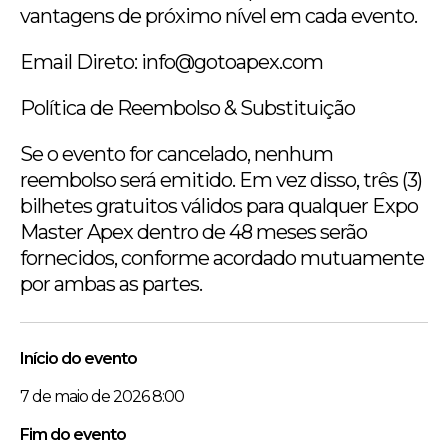
vantagens de próximo nível em cada evento.
Email Direto: info@gotoapex.com
Política de Reembolso & Substituição
Se o evento for cancelado, nenhum
reembolso será emitido. Em vez disso, três (3)
bilhetes gratuitos válidos para qualquer Expo
Master Apex dentro de 48 meses serão
fornecidos, conforme acordado mutuamente
por ambas as partes.
Início do evento
7 de maio de 2026 8:00
Fim do evento