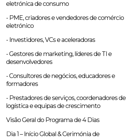
eletrónica de consumo
- PME, criadores e vendedores de comércio
eletrónico
- Investidores, VCs e aceleradoras
- Gestores de marketing, líderes de TI e
desenvolvedores
- Consultores de negócios, educadores e
formadores
- Prestadores de serviços, coordenadores de
logística e equipas de crescimento
Visão Geral do Programa de 4 Dias
Dia 1 – Início Global & Cerimónia de