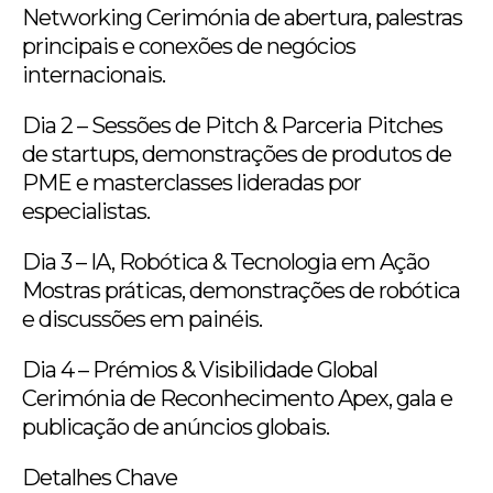
Networking Cerimónia de abertura, palestras
principais e conexões de negócios
internacionais.
Dia 2 – Sessões de Pitch & Parceria Pitches
de startups, demonstrações de produtos de
PME e masterclasses lideradas por
especialistas.
Dia 3 – IA, Robótica & Tecnologia em Ação
Mostras práticas, demonstrações de robótica
e discussões em painéis.
Dia 4 – Prémios & Visibilidade Global
Cerimónia de Reconhecimento Apex, gala e
publicação de anúncios globais.
Detalhes Chave