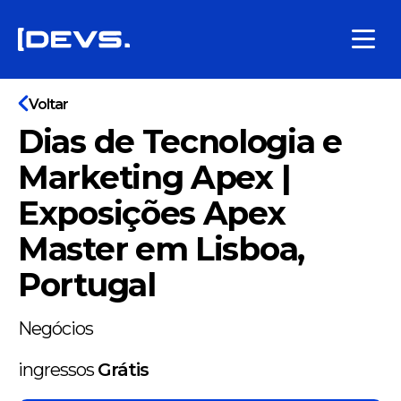
Voltar
Dias de Tecnologia e
Marketing Apex |
Exposições Apex
Master em Lisboa,
Portugal
Negócios
ingressos
Grátis