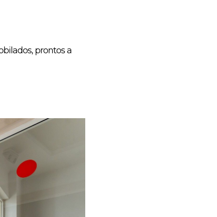
obilados, prontos a