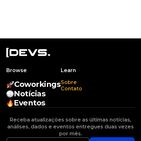
Browse
Learn
Sobre
Coworkings
Contato
Notícias
Eventos
Receba atualizações sobre as últimas notícias,
análises, dados e eventos entregues duas vezes
por mês.