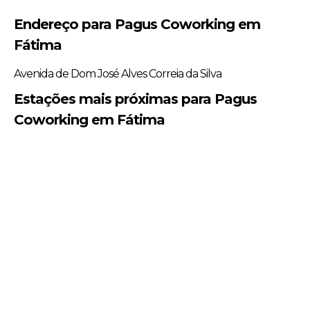
Endereço para Pagus Coworking em
Fátima
Avenida de Dom José Alves Correia da Silva
Estações mais próximas para Pagus
Coworking em Fátima