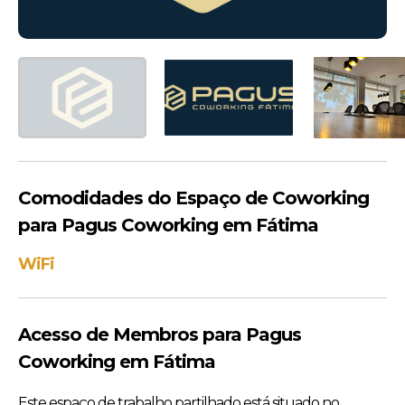
Comodidades do Espaço de Coworking
para Pagus Coworking em Fátima
WiFi
Acesso de Membros para Pagus
Coworking em Fátima
Este espaço de trabalho partilhado está situado no