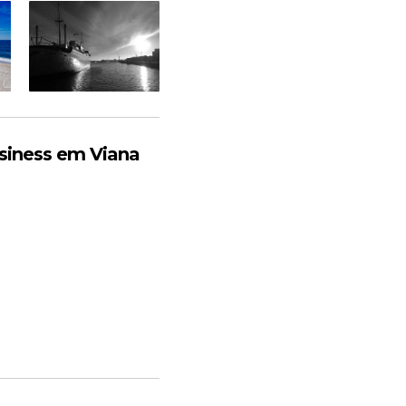
siness em Viana