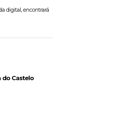
 digital, encontrará
 do Castelo