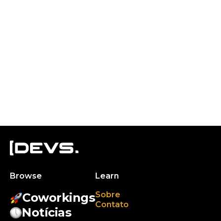
Browse
Learn
Sobre
Coworkings
Contato
Notícias