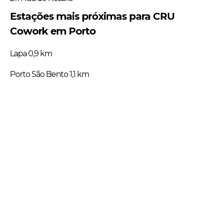
Estações mais próximas para CRU
Cowork em Porto
Lapa 0,9 km
Porto São Bento 1,1 km