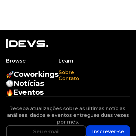
Browse
Learn
Sobre
Coworkings
Contato
Notícias
Eventos
Receba atualizações sobre as últimas notícias,
análises, dados e eventos entregues duas vezes
por mês.
Inscrever-se