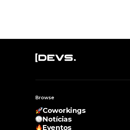
Browse
Coworkings
Notícias
Eventos