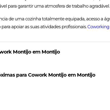
vel para garantir uma atmosfera de trabalho agradável.
ncia de uma cozinha totalmente equipada, acesso a águ
para apoiar as suas atividades profissionais.
Coworking
work Montijo em Montijo
óximas para Cowork Montijo em Montijo