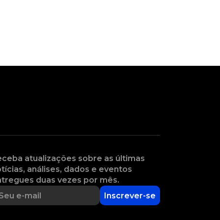
ceba atualizações sobre as últimas
tícias, análises, dados e eventos
tregues duas vezes por mês.
Inscrever-se