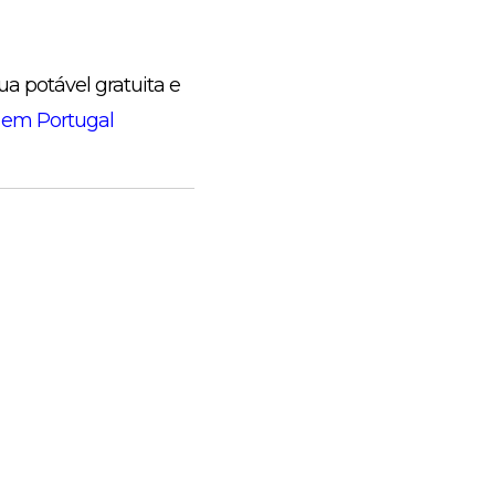
a potável gratuita e
 em Portugal