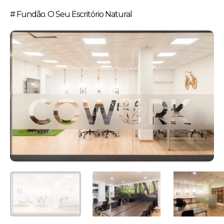
# Fundão. O Seu Escritório Natural