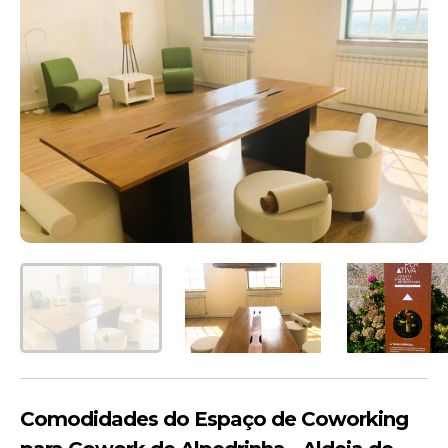
Comodidades do Espaço de Coworking