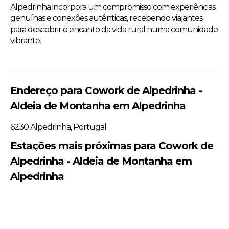
Alpedrinha incorpora um compromisso com experiências
genuínas e conexões autênticas, recebendo viajantes
para descobrir o encanto da vida rural numa comunidade
vibrante.
Endereço para Cowork de Alpedrinha -
Aldeia de Montanha em Alpedrinha
6230 Alpedrinha, Portugal
Estações mais próximas para Cowork de
Alpedrinha - Aldeia de Montanha em
Alpedrinha