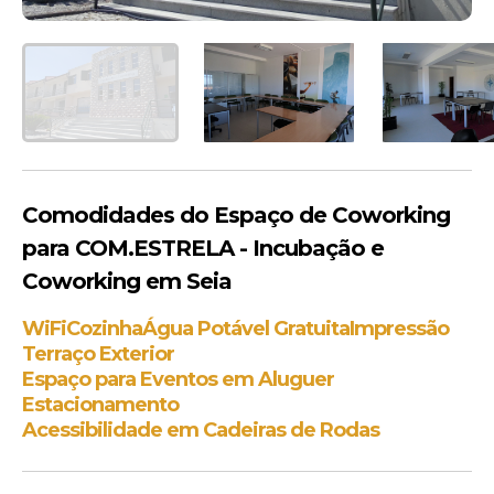
Comodidades do Espaço de Coworking
para COM.ESTRELA - Incubação e
Coworking em Seia
WiFi
Cozinha
Água Potável Gratuita
Impressão
Terraço Exterior
Espaço para Eventos em Aluguer
Estacionamento
Acessibilidade em Cadeiras de Rodas