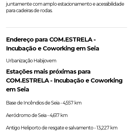
juntamente com amplo estacionamento e acessibilidade
para cadeiras de rodas.
Endereço para COM.ESTRELA -
Incubação e Coworking em Seia
Urbanização Habijovem
Estações mais próximas para
COM.ESTRELA - Incubação e Coworking
em Seia
Base de Incêndios de Seia - 4,557 km
Aeródromo de Seia - 4,617 km
Antigo Heliporto de resgate e salvamento - 13,227 km