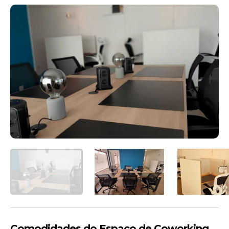
Comodidades do Espaço de Coworking