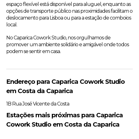
espaço flexível está disponível para aluguel, enquanto as
opções de transporte público nas proximidades facilitam o
deslocamento para Lisboa ou para a estação de comboios
local.
No Caparica Cowork Studio, nos orgulhamos de
promover um ambiente solidário e amigável onde todos
podem se sentir em casa.
Endereço para Caparica Cowork Studio
em Costa da Caparica
1B Rua José Vicente da Costa
Estações mais próximas para Caparica
Cowork Studio em Costa da Caparica