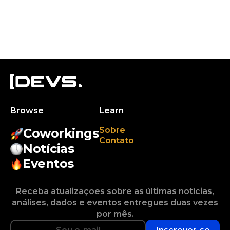
Browse
Learn
Sobre
Coworkings
Contato
Notícias
Eventos
Receba atualizações sobre as últimas notícias,
análises, dados e eventos entregues duas vezes
por mês.