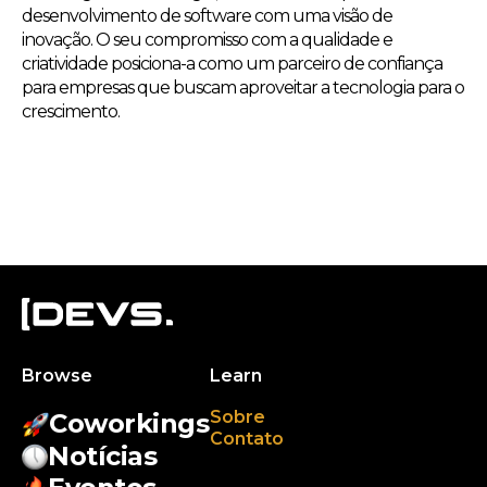
desenvolvimento de software com uma visão de
inovação. O seu compromisso com a qualidade e
criatividade posiciona-a como um parceiro de confiança
para empresas que buscam aproveitar a tecnologia para o
crescimento.
Browse
Learn
Sobre
Coworkings
Contato
Notícias