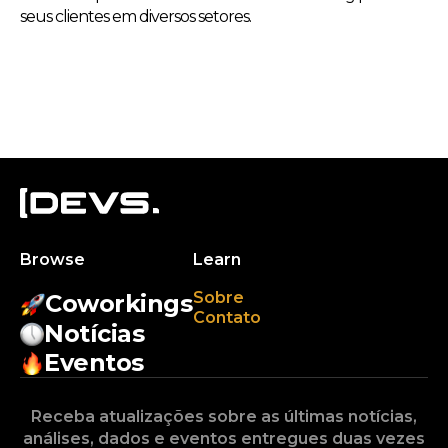
seus clientes em diversos setores.
Browse
Learn
Sobre
Coworkings
Contato
Notícias
Eventos
Receba atualizações sobre as últimas notícias,
análises, dados e eventos entregues duas vezes