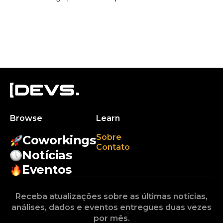
Browse
Learn
Sobre
Coworkings
Contato
Notícias
Eventos
Receba atualizações sobre as últimas notícias,
análises, dados e eventos entregues duas vezes
por mês.