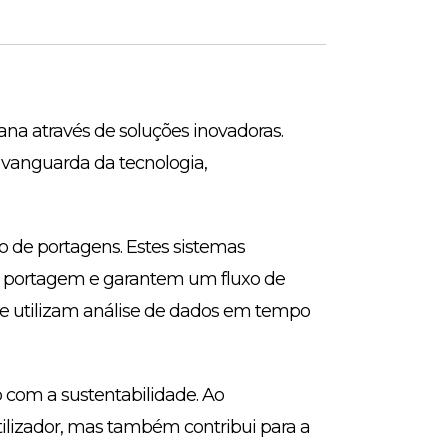
na através de soluções inovadoras.
 vanguarda da tecnologia,
o de portagens. Estes sistemas
de portagem e garantem um fluxo de
que utilizam análise de dados em tempo
com a sustentabilidade. Ao
ilizador, mas também contribui para a