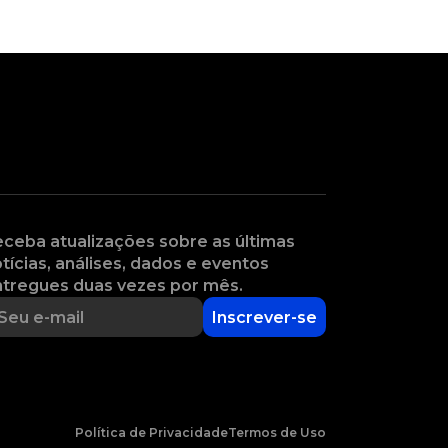
ceba atualizações sobre as últimas
tícias, análises, dados e eventos
tregues duas vezes por mês.
Inscrever-se
Política de Privacidade
Termos de Uso