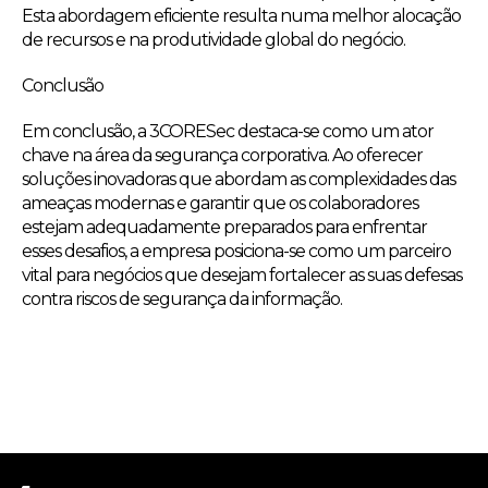
Esta abordagem eficiente resulta numa melhor alocação
de recursos e na produtividade global do negócio.
Conclusão
Em conclusão, a 3CORESec destaca-se como um ator
chave na área da segurança corporativa. Ao oferecer
soluções inovadoras que abordam as complexidades das
ameaças modernas e garantir que os colaboradores
estejam adequadamente preparados para enfrentar
esses desafios, a empresa posiciona-se como um parceiro
vital para negócios que desejam fortalecer as suas defesas
contra riscos de segurança da informação.