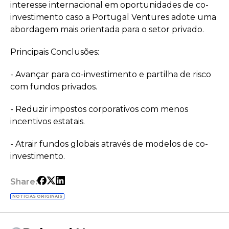
interesse internacional em oportunidades de co-
investimento caso a Portugal Ventures adote uma
abordagem mais orientada para o setor privado.
Principais Conclusões:
- Avançar para co-investimento e partilha de risco
com fundos privados.
- Reduzir impostos corporativos com menos
incentivos estatais.
- Atrair fundos globais através de modelos de co-
investimento.
Share:
NOTÍCIAS ORIGINAIS