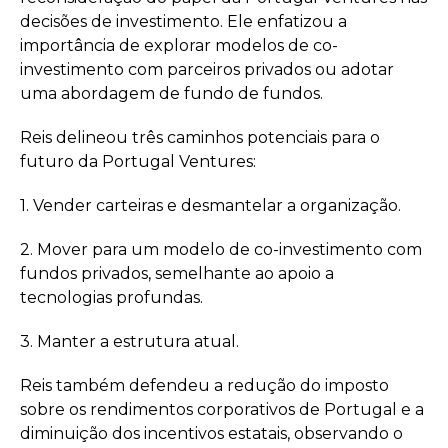
decisões de investimento. Ele enfatizou a
importância de explorar modelos de co-
investimento com parceiros privados ou adotar
uma abordagem de fundo de fundos.
Reis delineou três caminhos potenciais para o
futuro da Portugal Ventures:
1. Vender carteiras e desmantelar a organização.
2. Mover para um modelo de co-investimento com
fundos privados, semelhante ao apoio a
tecnologias profundas.
3. Manter a estrutura atual.
Reis também defendeu a redução do imposto
sobre os rendimentos corporativos de Portugal e a
diminuição dos incentivos estatais, observando o