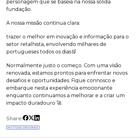
personagem que se baseia na nossa sólida
fundação.
A nossa missão continua clara:
trazer o melhor em inovação e informação para o
setor retalhista, envolvendo milhares de
portugueses todos os dias🛒
Normalmente justo o começo. Com uma visão
renovada, estamos prontos para enfrentar novos
desafios e oportunidades. Fique connosco e
embarque nesta experiência emocionante
enquanto continuamos a melhorar e a criar um
impacto duradouro 🚀
Share:
NOTÍCIAS ORIGINAIS