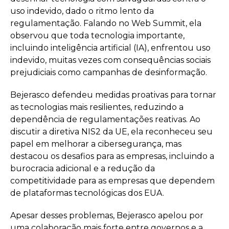
uso indevido, dado o ritmo lento da
regulamentação. Falando no Web Summit, ela
observou que toda tecnologia importante,
incluindo inteligência artificial (IA), enfrentou uso
indevido, muitas vezes com consequências sociais
prejudiciais como campanhas de desinformação.
Bejerasco defendeu medidas proativas para tornar
as tecnologias mais resilientes, reduzindo a
dependência de regulamentações reativas. Ao
discutir a diretiva NIS2 da UE, ela reconheceu seu
papel em melhorar a cibersegurança, mas
destacou os desafios para as empresas, incluindo a
burocracia adicional e a redução da
competitividade para as empresas que dependem
de plataformas tecnológicas dos EUA.
Apesar desses problemas, Bejerasco apelou por
uma colaboração mais forte entre governos e a