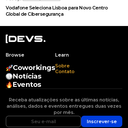
Vodafone Seleciona Lisboa para Novo Centro
Global de Cibersegurança
Browse
Learn
Sobre
Coworkings
Contato
Notícias
Eventos
Receba atualizações sobre as últimas notícias,
análises, dados e eventos entregues duas vezes
por mês.
Inscrever-se