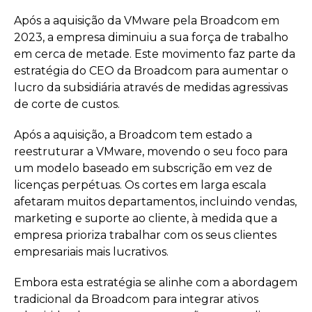
Após a aquisição da VMware pela Broadcom em
2023, a empresa diminuiu a sua força de trabalho
em cerca de metade. Este movimento faz parte da
estratégia do CEO da Broadcom para aumentar o
lucro da subsidiária através de medidas agressivas
de corte de custos.
Após a aquisição, a Broadcom tem estado a
reestruturar a VMware, movendo o seu foco para
um modelo baseado em subscrição em vez de
licenças perpétuas. Os cortes em larga escala
afetaram muitos departamentos, incluindo vendas,
marketing e suporte ao cliente, à medida que a
empresa prioriza trabalhar com os seus clientes
empresariais mais lucrativos.
Embora esta estratégia se alinhe com a abordagem
tradicional da Broadcom para integrar ativos