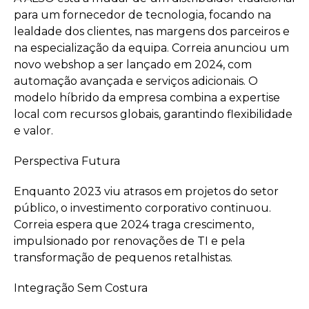
para um fornecedor de tecnologia, focando na
lealdade dos clientes, nas margens dos parceiros e
na especialização da equipa. Correia anunciou um
novo webshop a ser lançado em 2024, com
automação avançada e serviços adicionais. O
modelo híbrido da empresa combina a expertise
local com recursos globais, garantindo flexibilidade
e valor.
Perspectiva Futura
Enquanto 2023 viu atrasos em projetos do setor
público, o investimento corporativo continuou.
Correia espera que 2024 traga crescimento,
impulsionado por renovações de TI e pela
transformação de pequenos retalhistas.
Integração Sem Costura