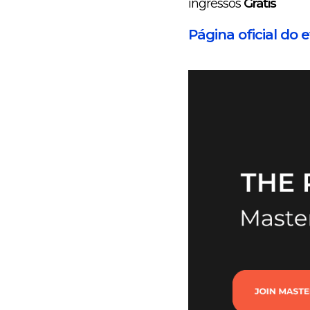
ingressos
Grátis
Página oficial do 