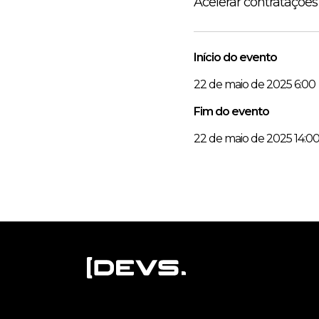
Acelerar contratações
Início do evento
22 de maio de 2025 6:00
Fim do evento
22 de maio de 2025 14:0