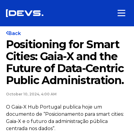
Back
Positioning for Smart
Cities: Gaia-X and the
Future of Data-Centric
Public Administration.
October 10, 2024, 4:00 AM
O Gaia-X Hub Portugal publica hoje um
documento de “Posicionamento para smart cities:
Gaia-X e o futuro da administração pública
centrada nos dados”.