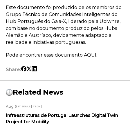
Este documento foi produzido pelos membros do
Grupo Técnico de Comunidades Inteligentes do
Hub Português do Gaia-X, liderado pela Ubiwhre,
com base no documento produzido pelos Hubs
Alemão e Austríaco, devidamente adaptado à
realidade e iniciativas portuguesas.
Pode encontrar esse documento AQUI.
Share:
Related News
Aug 6
IT SKILLS
TECH
Infraestruturas de Portugal Launches Digital Twin
Project for Mobility